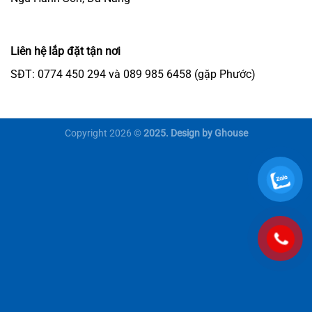
Liên hệ lắp đặt tận nơi
SĐT: 0774 450 294 và 089 985 6458 (gặp Phước)
Copyright 2026 ©
2025. Design by Ghouse