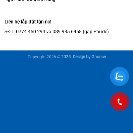
Liên hệ lắp đặt tận nơi
SĐT: 0774 450 294 và 089 985 6458 (gặp Phước)
Copyright 2026 ©
2025. Design by Ghouse