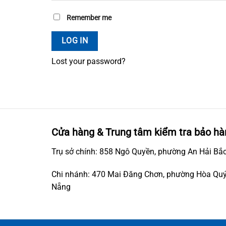
Remember me
LOG IN
Lost your password?
Cửa hàng & Trung tâm kiểm tra bảo hà
Trụ sở chính: 858 Ngô Quyền, phường An Hải Bắc
Chi nhánh: 470 Mai Đăng Chơn, phường Hòa Quý
Nẵng