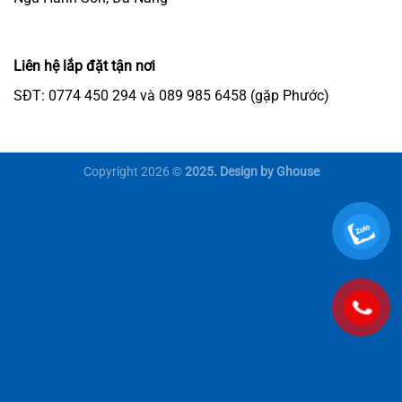
Liên hệ lắp đặt tận nơi
SĐT: 0774 450 294 và 089 985 6458 (gặp Phước)
Copyright 2026 ©
2025. Design by Ghouse