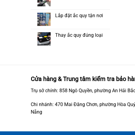
Lắp đặt ắc quy tận nơi
Thay ắc quy đúng loại
Cửa hàng & Trung tâm kiểm tra bảo hà
Trụ sở chính: 858 Ngô Quyền, phường An Hải Bắc
Chi nhánh: 470 Mai Đăng Chơn, phường Hòa Quý
Nẵng