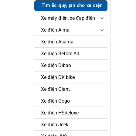
Tìm ắc quy, pin cho xe điện
Xe máy điện, xe đạp điện
Xe điện Aima
Xe điện Asama
Xe điện Before All
Xe điện Dibao
Xe điện DK bike
Xe điện Giant
Xe điện Gogo
Xe điện HSdeluxe
Xe điện Jeek