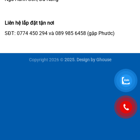
Liên hệ lắp đặt tận nơi
SĐT: 0774 450 294 và 089 985 6458 (gặp Phước)
Copyright 2026 ©
2025. Design by Ghouse