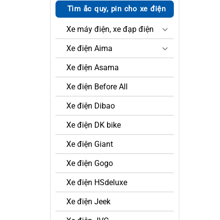
Tìm ắc quy, pin cho xe điện
Xe máy điện, xe đạp điện
Xe điện Aima
Xe điện Asama
Xe điện Before All
Xe điện Dibao
Xe điện DK bike
Xe điện Giant
Xe điện Gogo
Xe điện HSdeluxe
Xe điện Jeek