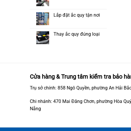
Lắp đặt ắc quy tận nơi
Thay ắc quy đúng loại
Cửa hàng & Trung tâm kiểm tra bảo hà
Trụ sở chính: 858 Ngô Quyền, phường An Hải Bắc
Chi nhánh: 470 Mai Đăng Chơn, phường Hòa Quý
Nẵng