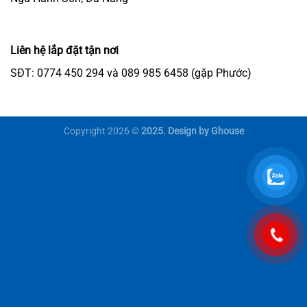
Liên hệ lắp đặt tận nơi
SĐT: 0774 450 294 và 089 985 6458 (gặp Phước)
Copyright 2026 ©
2025. Design by Ghouse