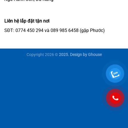
Liên hệ lắp đặt tận nơi
SĐT: 0774 450 294 và 089 985 6458 (gặp Phước)
Copyright 2026 ©
2025. Design by Ghouse