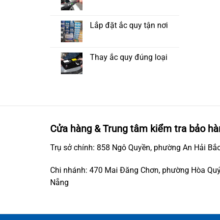
Lắp đặt ắc quy tận nơi
Thay ắc quy đúng loại
Cửa hàng & Trung tâm kiểm tra bảo hà
Trụ sở chính: 858 Ngô Quyền, phường An Hải Bắc
Chi nhánh: 470 Mai Đăng Chơn, phường Hòa Quý
Nẵng