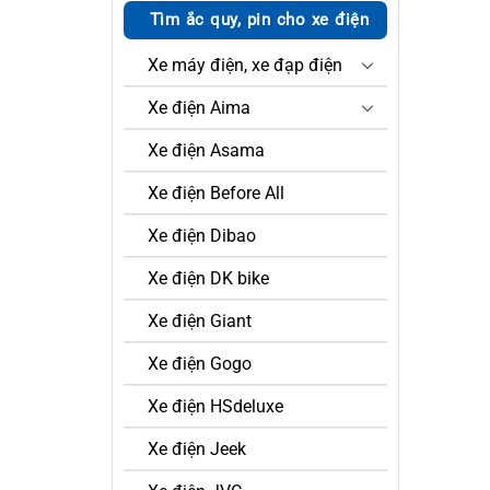
Tìm ắc quy, pin cho xe điện
Xe máy điện, xe đạp điện
Xe điện Aima
Xe điện Asama
Xe điện Before All
Xe điện Dibao
Xe điện DK bike
Xe điện Giant
Xe điện Gogo
Xe điện HSdeluxe
Xe điện Jeek