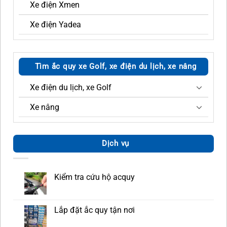
Xe điện Xmen
Xe điện Yadea
Tìm ắc quy xe Golf, xe điện du lịch, xe nâng
Xe điện du lịch, xe Golf
Xe nâng
Dịch vụ
Kiểm tra cứu hộ acquy
Lắp đặt ắc quy tận nơi