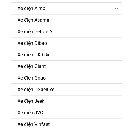
Xe điện Aima
Xe điện Asama
Xe điện Before All
Xe điện Dibao
Xe điện DK bike
Xe điện Giant
Xe điện Gogo
Xe điện HSdeluxe
Xe điện Jeek
Xe điện JVC
Xe điện Vinfast