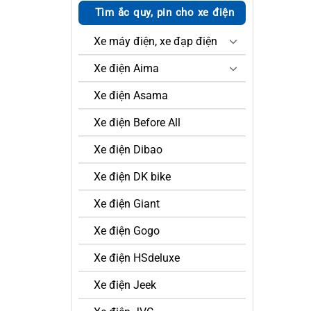
Tìm ắc quy, pin cho xe điện
Xe máy điện, xe đạp điện
Xe điện Aima
Xe điện Asama
Xe điện Before All
Xe điện Dibao
Xe điện DK bike
Xe điện Giant
Xe điện Gogo
Xe điện HSdeluxe
Xe điện Jeek