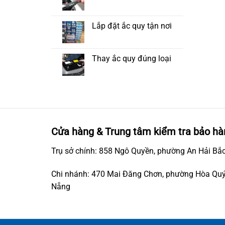
Lắp đặt ắc quy tận nơi
Thay ắc quy đúng loại
Cửa hàng & Trung tâm kiểm tra bảo hà
Trụ sở chính: 858 Ngô Quyền, phường An Hải Bắc
Chi nhánh: 470 Mai Đăng Chơn, phường Hòa Quý
Nẵng