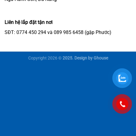
Liên hệ lắp đặt tận nơi
SĐT: 0774 450 294 và 089 985 6458 (gặp Phước)
Copyright 2026 ©
2025. Design by Ghouse