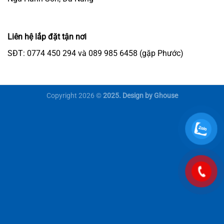
Liên hệ lắp đặt tận nơi
SĐT: 0774 450 294 và 089 985 6458 (gặp Phước)
Copyright 2026 ©
2025. Design by Ghouse