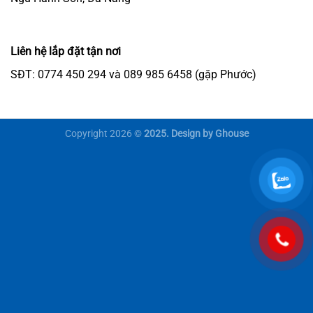
Liên hệ lắp đặt tận nơi
SĐT: 0774 450 294 và 089 985 6458 (gặp Phước)
Copyright 2026 ©
2025. Design by Ghouse