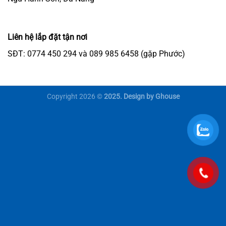
Liên hệ lắp đặt tận nơi
SĐT: 0774 450 294 và 089 985 6458 (gặp Phước)
Copyright 2026 ©
2025. Design by Ghouse