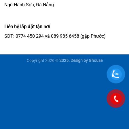
Ngũ Hành Sơn, Đà Nẵng
Liên hệ lắp đặt tận nơi
SĐT: 0774 450 294 và 089 985 6458 (gặp Phước)
Copyright 2026 ©
2025. Design by Ghouse