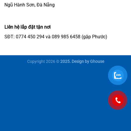
Ngũ Hành Sơn, Đà Nẵng
Liên hệ lắp đặt tận nơi
SĐT: 0774 450 294 và 089 985 6458 (gặp Phước)
Copyright 2026 ©
2025. Design by Ghouse