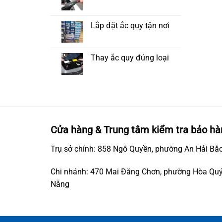
Lắp đặt ắc quy tận nơi
Thay ắc quy đúng loại
Cửa hàng & Trung tâm kiểm tra bảo hà
Trụ sở chính: 858 Ngô Quyền, phường An Hải Bắc
Chi nhánh: 470 Mai Đăng Chơn, phường Hòa Quý
Nẵng