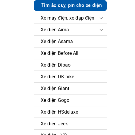
Tìm ắc quy, pin cho xe điện
Xe máy điện, xe đạp điện
Xe điện Aima
Xe điện Asama
Xe điện Before All
Xe điện Dibao
Xe điện DK bike
Xe điện Giant
Xe điện Gogo
Xe điện HSdeluxe
Xe điện Jeek