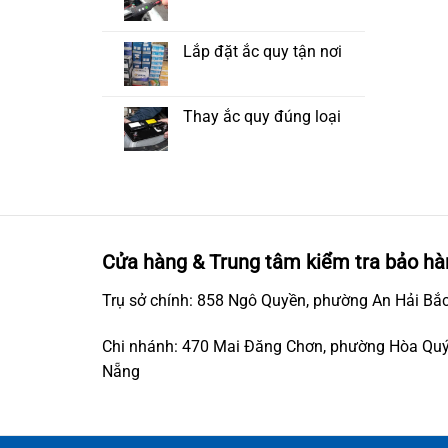
Lắp đặt ắc quy tận nơi
Thay ắc quy đúng loại
Cửa hàng & Trung tâm kiểm tra bảo hà
Trụ sở chính: 858 Ngô Quyền, phường An Hải Bắc
Chi nhánh: 470 Mai Đăng Chơn, phường Hòa Quý
Nẵng