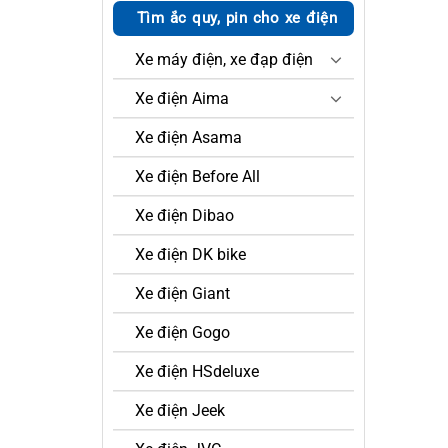
Tìm ắc quy, pin cho xe điện
Xe máy điện, xe đạp điện
Xe điện Aima
Xe điện Asama
Xe điện Before All
Xe điện Dibao
Xe điện DK bike
Xe điện Giant
Xe điện Gogo
Xe điện HSdeluxe
Xe điện Jeek