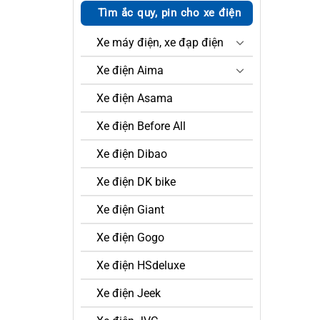
Tìm ắc quy, pin cho xe điện
Xe máy điện, xe đạp điện
Xe điện Aima
Xe điện Asama
Xe điện Before All
Xe điện Dibao
Xe điện DK bike
Xe điện Giant
Xe điện Gogo
Xe điện HSdeluxe
Xe điện Jeek