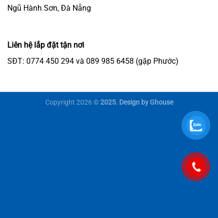
Ngũ Hành Sơn, Đà Nẵng
Liên hệ lắp đặt tận nơi
SĐT: 0774 450 294 và 089 985 6458 (gặp Phước)
Copyright 2026 ©
2025. Design by Ghouse