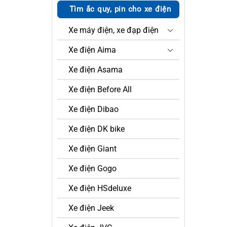
Tìm ắc quy, pin cho xe điện
Xe máy điện, xe đạp điện
Xe điện Aima
Xe điện Asama
Xe điện Before All
Xe điện Dibao
Xe điện DK bike
Xe điện Giant
Xe điện Gogo
Xe điện HSdeluxe
Xe điện Jeek