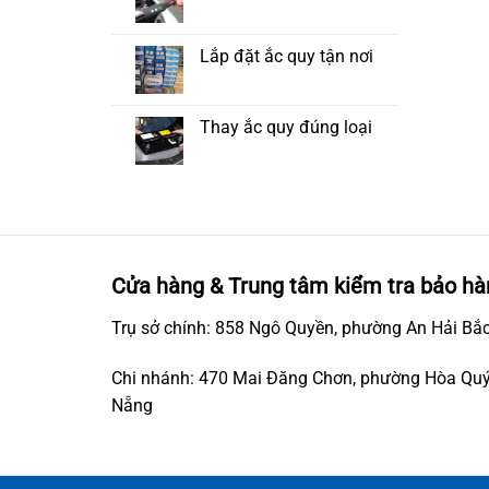
Lắp đặt ắc quy tận nơi
Thay ắc quy đúng loại
Cửa hàng & Trung tâm kiểm tra bảo hà
Trụ sở chính: 858 Ngô Quyền, phường An Hải Bắc
Chi nhánh: 470 Mai Đăng Chơn, phường Hòa Quý
Nẵng