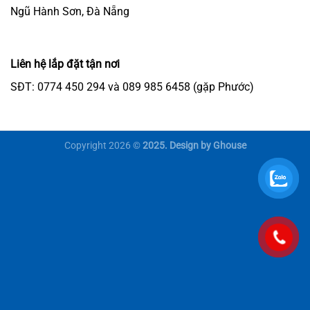
Ngũ Hành Sơn, Đà Nẵng
Liên hệ lắp đặt tận nơi
SĐT: 0774 450 294 và 089 985 6458 (gặp Phước)
Copyright 2026 ©
2025. Design by Ghouse